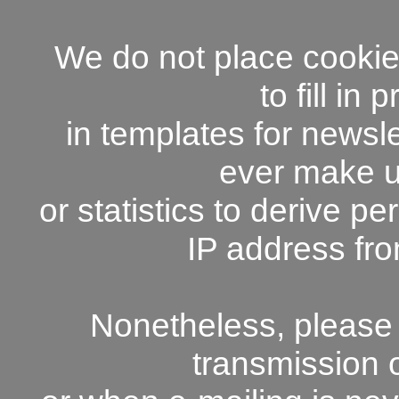
We do not place cookies,
to fill in
in templates for newsle
ever make u
or statistics to derive p
IP address fr
Nonetheless, please 
transmission o