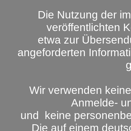
Die Nutzung der 
veröffentlichten 
etwa zur Übersendu
angeforderten Informati
g
Wir verwenden keine 
Anmelde- un
und keine personenbe
Die auf einem deut