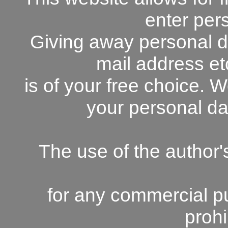
enter per
Giving away personal da
mail address et
is of your free choice. W
your personal da
The use of the author'
for any commercial pu
prohi