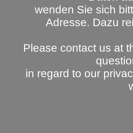
wenden Sie sich bi
Adresse. Dazu rei
Please contact us at t
questio
in regard to our privac