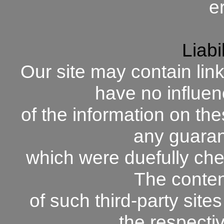
e
Liabi
Our site may contain link
have no influe
of the information on th
any guarant
which were duefully che
The conten
of such third-party sites
the respecti